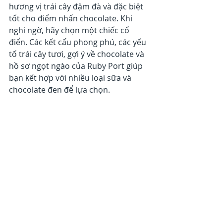
hương vị trái cây đậm đà và đặc biệt 
tốt cho điểm nhấn chocolate. Khi 
nghi ngờ, hãy chọn một chiếc cổ 
điển. Các kết cấu phong phú, các yếu 
tố trái cây tươi, gợi ý về chocolate và 
hồ sơ ngọt ngào của Ruby Port giúp 
bạn kết hợp với nhiều loại sữa và 
chocolate đen để lựa chọn.