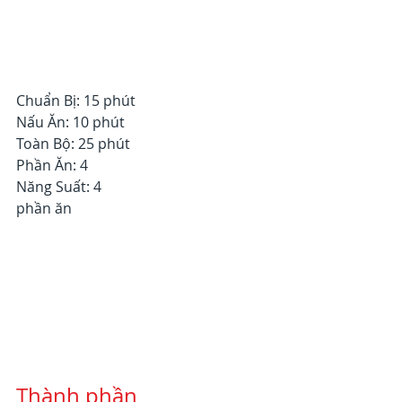
Chuẩn Bị: 15 phút
Nấu Ăn: 10 phút
Toàn Bộ: 25 phút
Phần Ăn: 4
Năng Suất: 4 
phần ăn
Thành phần